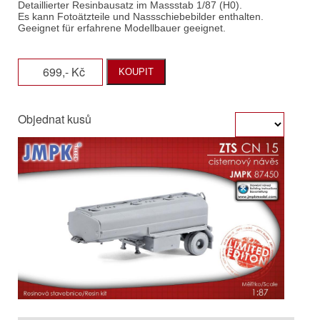
699,- Kč
KOUPIT
Objednat kusů