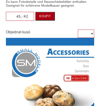
45,- Kč
KOUPIT
Objednat kusů